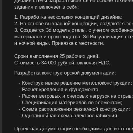
Дизайн стелы разрабатывается на основе техниче
задания и включает в себя:
1. Разработка нескольких концепций дизайна;
2. На основе выбранной концепции, создаются эс
3. Создаётся 3d модель стелы, с учетом особенно
материалов и производства. 3d Визуализация ст
и ночной виды. Привязка к местности.
Сроки выполнения 25 рабочих дней.
Стоимость 34 000 рублей, включая НДС.
Разработка конструкторской документации:
- Конструктивное решение металлоконструкции;
- Расчет крепления и фундамента
- Расчет ветровых и снеговых нагрузок на отрыв;
- Спецификация материалов по элементам;
- Схема расположения рекламной конструкции;
- Однолинейная схема электроснабжения.
Проектная документация необходима для изготовл