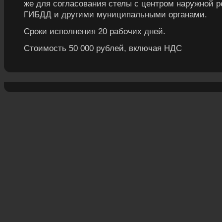
же для согласования стелы с центром наружной р
ГИБДД и другими муниципальными органами.
Сроки исполнения 20 рабочих дней.
Стоимость 50 000 рублей, включая НДС