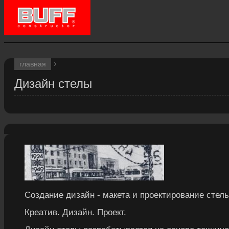
›
главная
Дизайн cтелы
Создание дизайн - макета и проектирование стелы
Креатив. Дизайн. Проект.